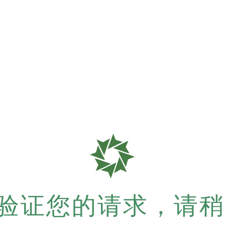
验证您的请求，请