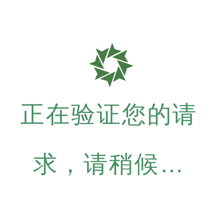
正在验证您的请
求，请稍候…