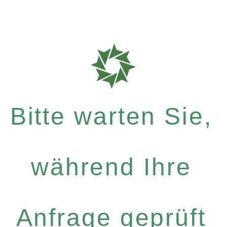
Bitte warten Sie,
während Ihre
Anfrage geprüft